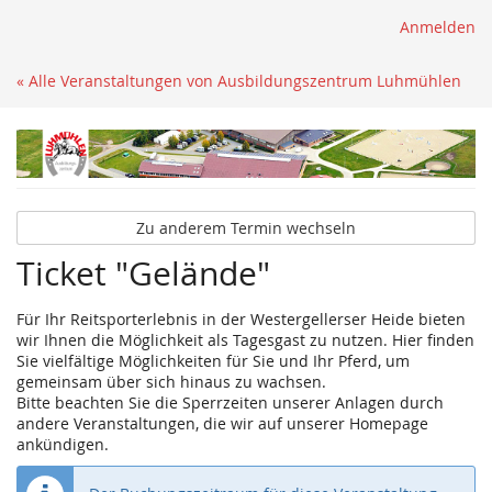
Anmelden
« Alle Veranstaltungen von Ausbildungszentrum Luhmühlen
Zu anderem Termin wechseln
Ticket "Gelände"
Für Ihr Reitsporterlebnis in der Westergellerser Heide bieten
wir Ihnen die Möglichkeit als Tagesgast zu nutzen. Hier finden
Sie vielfältige Möglichkeiten für Sie und Ihr Pferd, um
gemeinsam über sich hinaus zu wachsen.
Bitte beachten Sie die Sperrzeiten unserer Anlagen durch
andere Veranstaltungen, die wir auf unserer Homepage
ankündigen.