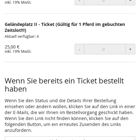
-
+
inkl. 19% MwSt.
Geländeplatz II - Ticket (Gültig für 1 Pferd im gebuchten
Zeitslot!!!)
Aktuell verfügbar: 4
25,00 €
-
+
inkl. 19% MwSt.
Wenn Sie bereits ein Ticket bestellt
haben
Wenn Sie den Status und die Details Ihrer Bestellung
einsehen oder ändern wollen, klicken Sie auf den Link in einer
der E-Mails, die wir Ihnen im Bestellvorgang geschickt haben.
Wenn Sie den Link nicht finden können, klicken Sie auf den
folgenden Button, um ein erneutes Zusenden des Links
anzufordern.