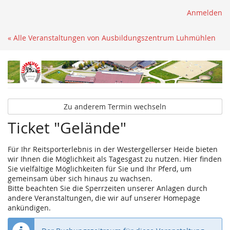
Anmelden
« Alle Veranstaltungen von Ausbildungszentrum Luhmühlen
Zu anderem Termin wechseln
Ticket "Gelände"
Für Ihr Reitsporterlebnis in der Westergellerser Heide bieten
wir Ihnen die Möglichkeit als Tagesgast zu nutzen. Hier finden
Sie vielfältige Möglichkeiten für Sie und Ihr Pferd, um
gemeinsam über sich hinaus zu wachsen.
Bitte beachten Sie die Sperrzeiten unserer Anlagen durch
andere Veranstaltungen, die wir auf unserer Homepage
ankündigen.