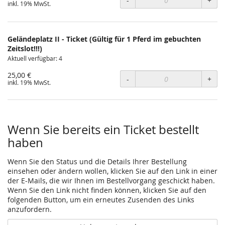
-
+
inkl. 19% MwSt.
Geländeplatz II - Ticket (Gültig für 1 Pferd im gebuchten
Zeitslot!!!)
Aktuell verfügbar: 4
25,00 €
-
+
inkl. 19% MwSt.
Wenn Sie bereits ein Ticket bestellt
haben
Wenn Sie den Status und die Details Ihrer Bestellung
einsehen oder ändern wollen, klicken Sie auf den Link in einer
der E-Mails, die wir Ihnen im Bestellvorgang geschickt haben.
Wenn Sie den Link nicht finden können, klicken Sie auf den
folgenden Button, um ein erneutes Zusenden des Links
anzufordern.