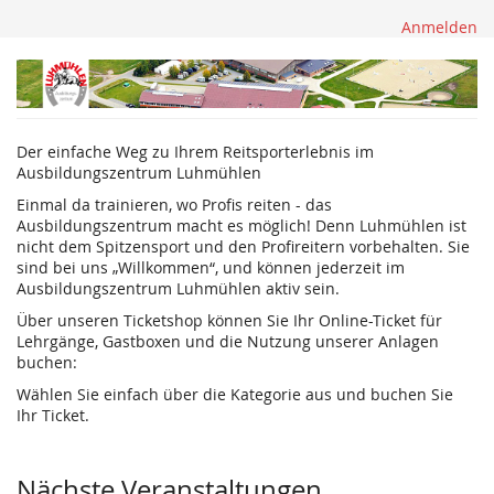
Anmelden
Ausbildungszentrum
Luhmühlen
Der einfache Weg zu Ihrem Reitsporterlebnis im
Ausbildungszentrum Luhmühlen
Einmal da trainieren, wo Profis reiten - das
Ausbildungszentrum macht es möglich! Denn Luhmühlen ist
nicht dem Spitzensport und den Profireitern vorbehalten. Sie
sind bei uns „Willkommen“, und können jederzeit im
Ausbildungszentrum Luhmühlen aktiv sein.
Über unseren Ticketshop können Sie Ihr Online-Ticket für
Lehrgänge, Gastboxen und die Nutzung unserer Anlagen
buchen:
Wählen Sie einfach über die Kategorie aus und buchen Sie
Ihr Ticket.
Nächste Veranstaltungen