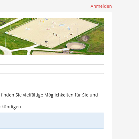
Anmelden
finden Sie vielfältige Möglichkeiten für Sie und
ankündigen.