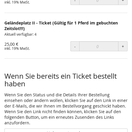
-
+
inkl. 19% MwSt.
Geländeplatz II - Ticket (Gültig für 1 Pferd im gebuchten
Zeitslot!!!)
Aktuell verfügbar: 4
25,00 €
-
+
inkl. 19% MwSt.
Wenn Sie bereits ein Ticket bestellt
haben
Wenn Sie den Status und die Details Ihrer Bestellung
einsehen oder ändern wollen, klicken Sie auf den Link in einer
der E-Mails, die wir Ihnen im Bestellvorgang geschickt haben.
Wenn Sie den Link nicht finden können, klicken Sie auf den
folgenden Button, um ein erneutes Zusenden des Links
anzufordern.