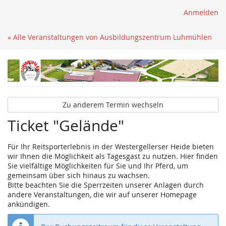
Anmelden
« Alle Veranstaltungen von Ausbildungszentrum Luhmühlen
Zu anderem Termin wechseln
Ticket "Gelände"
Für Ihr Reitsporterlebnis in der Westergellerser Heide bieten
wir Ihnen die Möglichkeit als Tagesgast zu nutzen. Hier finden
Sie vielfältige Möglichkeiten für Sie und Ihr Pferd, um
gemeinsam über sich hinaus zu wachsen.
Bitte beachten Sie die Sperrzeiten unserer Anlagen durch
andere Veranstaltungen, die wir auf unserer Homepage
ankündigen.