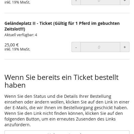
-
+
inkl. 19% MwSt.
Geländeplatz II - Ticket (Gültig für 1 Pferd im gebuchten
Zeitslot!!!)
Aktuell verfügbar: 4
25,00 €
-
+
inkl. 19% MwSt.
Wenn Sie bereits ein Ticket bestellt
haben
Wenn Sie den Status und die Details Ihrer Bestellung
einsehen oder ändern wollen, klicken Sie auf den Link in einer
der E-Mails, die wir Ihnen im Bestellvorgang geschickt haben.
Wenn Sie den Link nicht finden können, klicken Sie auf den
folgenden Button, um ein erneutes Zusenden des Links
anzufordern.