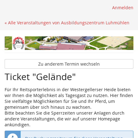
Anmelden
« Alle Veranstaltungen von Ausbildungszentrum Luhmühlen
Zu anderem Termin wechseln
Ticket "Gelände"
Für Ihr Reitsporterlebnis in der Westergellerser Heide bieten
wir Ihnen die Möglichkeit als Tagesgast zu nutzen. Hier finden
Sie vielfältige Möglichkeiten für Sie und Ihr Pferd, um
gemeinsam über sich hinaus zu wachsen.
Bitte beachten Sie die Sperrzeiten unserer Anlagen durch
andere Veranstaltungen, die wir auf unserer Homepage
ankündigen.