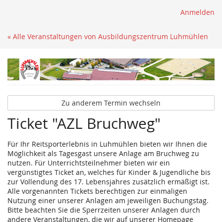
Anmelden
« Alle Veranstaltungen von Ausbildungszentrum Luhmühlen
Zu anderem Termin wechseln
Ticket "AZL Bruchweg"
Für Ihr Reitsporterlebnis in Luhmühlen bieten wir Ihnen die
Möglichkeit als Tagesgast unsere Anlage am Bruchweg zu
nutzen. Für Unterrichtsteilnehmer bieten wir ein
vergünstigtes Ticket an, welches für Kinder & Jugendliche bis
zur Vollendung des 17. Lebensjahres zusätzlich ermäßigt ist.
Alle vorgenannten Tickets berechtigen zur einmaligen
Nutzung einer unserer Anlagen am jeweiligen Buchungstag.
Bitte beachten Sie die Sperrzeiten unserer Anlagen durch
andere Veranstaltungen, die wir auf unserer Homepage