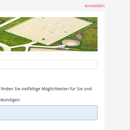
Anmelden
finden Sie vielfältige Möglichkeiten für Sie und
ankündigen.