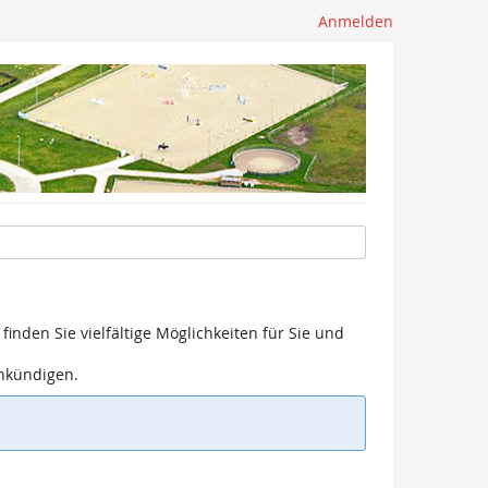
Anmelden
finden Sie vielfältige Möglichkeiten für Sie und
ankündigen.