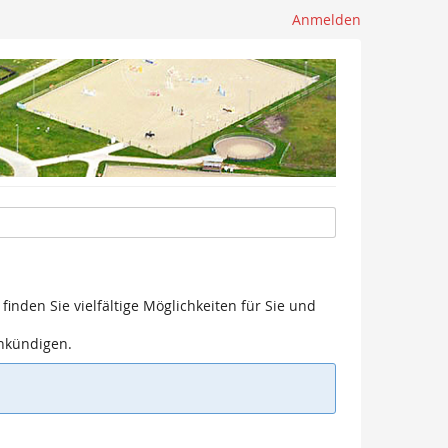
Anmelden
finden Sie vielfältige Möglichkeiten für Sie und
ankündigen.