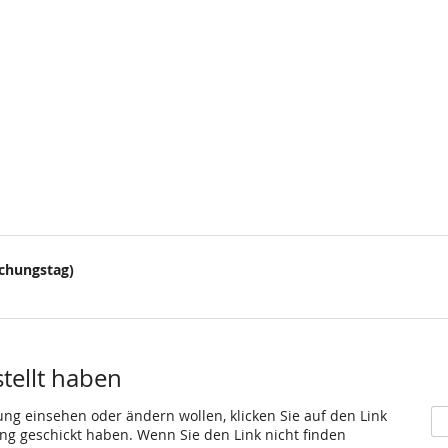
uchungstag)
stellt haben
ung einsehen oder ändern wollen, klicken Sie auf den Link
gang geschickt haben. Wenn Sie den Link nicht finden