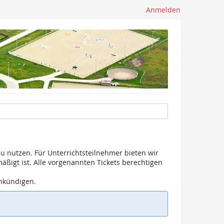
Anmelden
u nutzen. Für Unterrichtsteilnehmer bieten wir
mäßigt ist. Alle vorgenannten Tickets berechtigen
ankündigen.