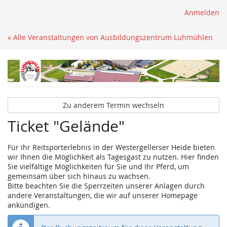
Anmelden
« Alle Veranstaltungen von Ausbildungszentrum Luhmühlen
Zu anderem Termin wechseln
Ticket "Gelände"
Für Ihr Reitsporterlebnis in der Westergellerser Heide bieten
wir Ihnen die Möglichkeit als Tagesgast zu nutzen. Hier finden
Sie vielfältige Möglichkeiten für Sie und Ihr Pferd, um
gemeinsam über sich hinaus zu wachsen.
Bitte beachten Sie die Sperrzeiten unserer Anlagen durch
andere Veranstaltungen, die wir auf unserer Homepage
ankündigen.