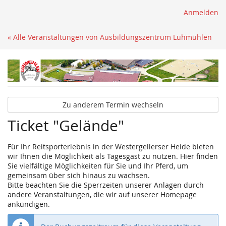
Anmelden
« Alle Veranstaltungen von Ausbildungszentrum Luhmühlen
Zu anderem Termin wechseln
Ticket "Gelände"
Für Ihr Reitsporterlebnis in der Westergellerser Heide bieten
wir Ihnen die Möglichkeit als Tagesgast zu nutzen. Hier finden
Sie vielfältige Möglichkeiten für Sie und Ihr Pferd, um
gemeinsam über sich hinaus zu wachsen.
Bitte beachten Sie die Sperrzeiten unserer Anlagen durch
andere Veranstaltungen, die wir auf unserer Homepage
ankündigen.