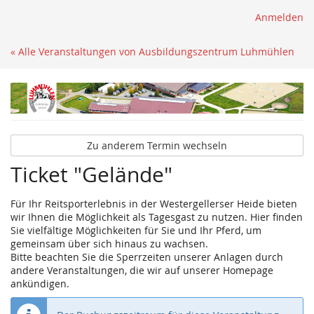
Anmelden
« Alle Veranstaltungen von Ausbildungszentrum Luhmühlen
Zu anderem Termin wechseln
Ticket "Gelände"
Für Ihr Reitsporterlebnis in der Westergellerser Heide bieten
wir Ihnen die Möglichkeit als Tagesgast zu nutzen. Hier finden
Sie vielfältige Möglichkeiten für Sie und Ihr Pferd, um
gemeinsam über sich hinaus zu wachsen.
Bitte beachten Sie die Sperrzeiten unserer Anlagen durch
andere Veranstaltungen, die wir auf unserer Homepage
ankündigen.