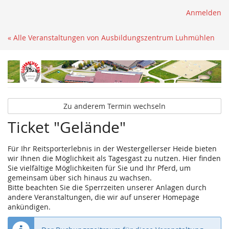
Anmelden
« Alle Veranstaltungen von Ausbildungszentrum Luhmühlen
Zu anderem Termin wechseln
Ticket "Gelände"
Für Ihr Reitsporterlebnis in der Westergellerser Heide bieten
wir Ihnen die Möglichkeit als Tagesgast zu nutzen. Hier finden
Sie vielfältige Möglichkeiten für Sie und Ihr Pferd, um
gemeinsam über sich hinaus zu wachsen.
Bitte beachten Sie die Sperrzeiten unserer Anlagen durch
andere Veranstaltungen, die wir auf unserer Homepage
ankündigen.