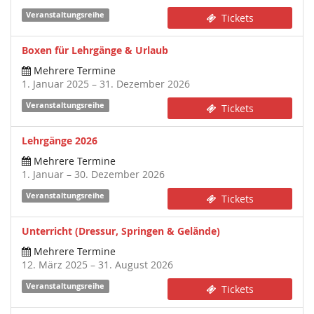
Veranstaltungsreihe
Tickets
Boxen für Lehrgänge & Urlaub
Mehrere Termine
1. Januar 2025 – 31. Dezember 2026
Veranstaltungsreihe
Tickets
Lehrgänge 2026
Mehrere Termine
1. Januar – 30. Dezember 2026
Veranstaltungsreihe
Tickets
Unterricht (Dressur, Springen & Gelände)
Mehrere Termine
12. März 2025 – 31. August 2026
Veranstaltungsreihe
Tickets