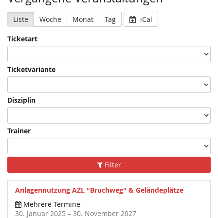
Liste
Woche
Monat
Tag
iCal
Ticketart
Ticketvariante
Disziplin
Trainer
Filter
Anlagennutzung AZL "Bruchweg" & Geländeplätze
Mehrere Termine
30. Januar 2025 – 30. November 2027