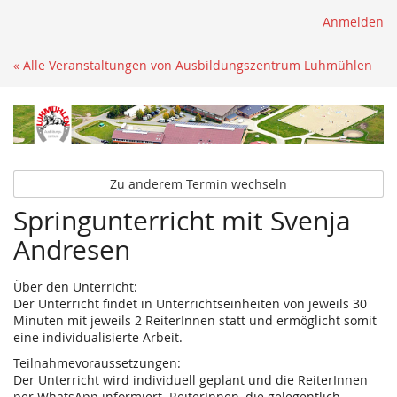
Anmelden
« Alle Veranstaltungen von Ausbildungszentrum Luhmühlen
Zu anderem Termin wechseln
Springunterricht mit Svenja
Andresen
Über den Unterricht:
Der Unterricht findet in Unterrichtseinheiten von jeweils 30
Minuten mit jeweils 2 ReiterInnen statt und ermöglicht somit
eine individualisierte Arbeit.
Teilnahmevoraussetzungen:
Der Unterricht wird individuell geplant und die ReiterInnen
per WhatsApp informiert. ReiterInnen, die gelegentlich