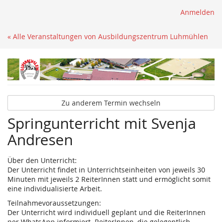
Anmelden
« Alle Veranstaltungen von Ausbildungszentrum Luhmühlen
Zu anderem Termin wechseln
Springunterricht mit Svenja
Andresen
Über den Unterricht:
Der Unterricht findet in Unterrichtseinheiten von jeweils 30
Minuten mit jeweils 2 ReiterInnen statt und ermöglicht somit
eine individualisierte Arbeit.
Teilnahmevoraussetzungen:
Der Unterricht wird individuell geplant und die ReiterInnen
per WhatsApp informiert. ReiterInnen, die gelegentlich