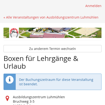
Anmelden
« Alle Veranstaltungen von Ausbildungszentrum Luhmühlen
Zu anderem Termin wechseln
Boxen für Lehrgänge &
Urlaub
Der Buchungszeitraum für diese Veranstaltung
ist beendet.
Wo
Ausbildungszentrum Luhmühlen
findet
Bruchweg 3-5