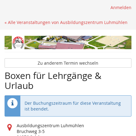
Anmelden
« Alle Veranstaltungen von Ausbildungszentrum Luhmühlen
Zu anderem Termin wechseln
Boxen für Lehrgänge &
Urlaub
Der Buchungszeitraum für diese Veranstaltung
ist beendet.
Wo
Ausbildungszentrum Luhmühlen
findet
Bruchweg 3-5