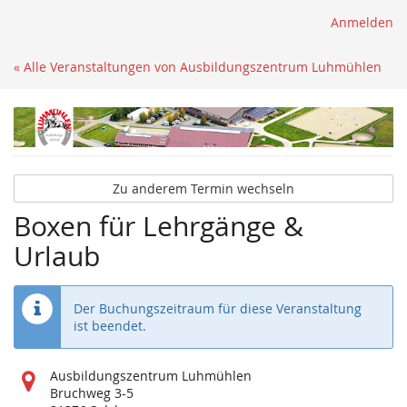
Anmelden
« Alle Veranstaltungen von Ausbildungszentrum Luhmühlen
Zu anderem Termin wechseln
Boxen für Lehrgänge &
Urlaub
Der Buchungszeitraum für diese Veranstaltung
ist beendet.
Wo
Ausbildungszentrum Luhmühlen
findet
Bruchweg 3-5