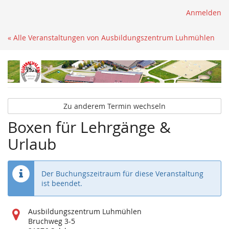
Anmelden
« Alle Veranstaltungen von Ausbildungszentrum Luhmühlen
Zu anderem Termin wechseln
Boxen für Lehrgänge &
Urlaub
Der Buchungszeitraum für diese Veranstaltung
ist beendet.
Wo
Ausbildungszentrum Luhmühlen
findet
Bruchweg 3-5