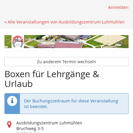
Anmelden
« Alle Veranstaltungen von Ausbildungszentrum Luhmühlen
Zu anderem Termin wechseln
Boxen für Lehrgänge &
Urlaub
Der Buchungszeitraum für diese Veranstaltung
ist beendet.
Wo
Ausbildungszentrum Luhmühlen
findet
Bruchweg 3-5