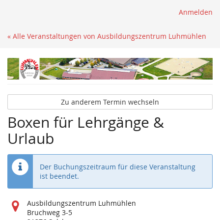
Anmelden
« Alle Veranstaltungen von Ausbildungszentrum Luhmühlen
Zu anderem Termin wechseln
Boxen für Lehrgänge &
Urlaub
Der Buchungszeitraum für diese Veranstaltung
ist beendet.
Wo
Ausbildungszentrum Luhmühlen
findet
Bruchweg 3-5