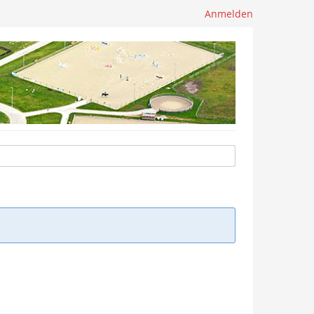
Anmelden