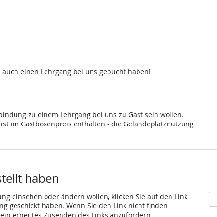
e auch einen Lehrgang bei uns gebucht haben!
rbindung zu einem Lehrgang bei uns zu Gast sein wollen.
st im Gastboxenpreis enthalten - die Geländeplatznutzung
stellt haben
ung einsehen oder ändern wollen, klicken Sie auf den Link
gang geschickt haben. Wenn Sie den Link nicht finden
 ein erneutes Zusenden des Links anzufordern.