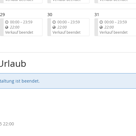
29
30
31
b
b
b
00:00
–
23:59
00:00
–
23:59
00:00
–
23:59
i
i
i
22:00
22:00
22:00
s
s
s
Verkauf beendet
Verkauf beendet
Verkauf beendet
Urlaub
altung ist beendet.
5 22:00