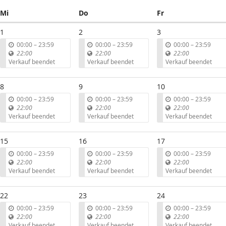
Mittwoch
Donnerstag
Freitag
Mi
Do
Fr
1
2
3
b
b
b
00:00
–
23:59
00:00
–
23:59
00:00
–
23:59
i
i
i
22:00
22:00
22:00
s
s
s
Verkauf beendet
Verkauf beendet
Verkauf beendet
8
9
10
b
b
b
00:00
–
23:59
00:00
–
23:59
00:00
–
23:59
i
i
i
22:00
22:00
22:00
s
s
s
Verkauf beendet
Verkauf beendet
Verkauf beendet
15
16
17
b
b
b
00:00
–
23:59
00:00
–
23:59
00:00
–
23:59
i
i
i
22:00
22:00
22:00
s
s
s
Verkauf beendet
Verkauf beendet
Verkauf beendet
22
23
24
b
b
b
00:00
–
23:59
00:00
–
23:59
00:00
–
23:59
i
i
i
22:00
22:00
22:00
s
s
s
Verkauf beendet
Verkauf beendet
Verkauf beendet