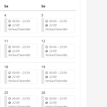
Samstag
Sonntag
Sa
So
4
5
b
b
00:00
–
23:59
00:00
–
23:59
i
i
22:00
22:00
s
s
Verkauf beendet
Verkauf beendet
11
12
b
b
00:00
–
23:59
00:00
–
23:59
i
i
22:00
22:00
s
s
Verkauf beendet
Verkauf beendet
18
19
b
b
00:00
–
23:59
00:00
–
23:59
i
i
22:00
22:00
s
s
Verkauf beendet
Verkauf beendet
25
26
b
b
00:00
–
23:59
00:00
–
23:59
i
i
22:00
22:00
s
s
Verkauf beendet
Verkauf beendet