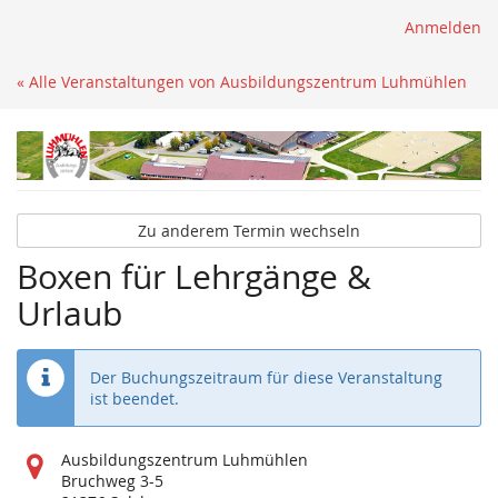
Anmelden
« Alle Veranstaltungen von Ausbildungszentrum Luhmühlen
Zu anderem Termin wechseln
Boxen für Lehrgänge &
Urlaub
Der Buchungszeitraum für diese Veranstaltung
ist beendet.
Wo
Ausbildungszentrum Luhmühlen
findet
Bruchweg 3-5