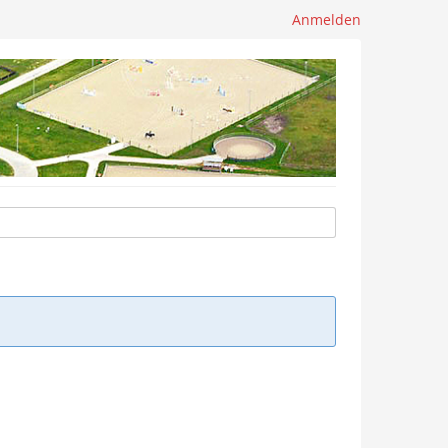
Anmelden