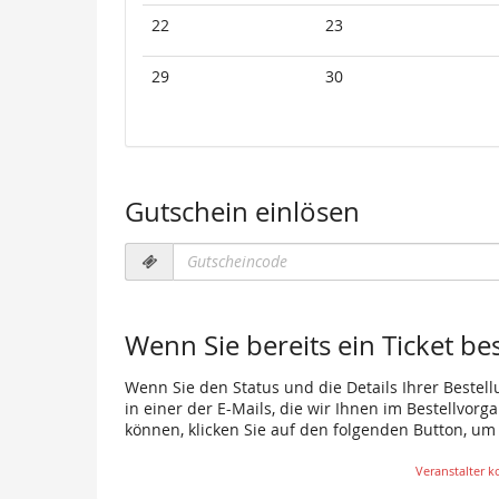
22
23
29
30
Gutschein einlösen
Gutscheincode
erforderlich
Wenn Sie bereits ein Ticket be
Wenn Sie den Status und die Details Ihrer Bestell
in einer der E-Mails, die wir Ihnen im Bestellvor
können, klicken Sie auf den folgenden Button, um
Veranstalter k