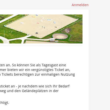
Anmelden
ten an. So können Sie als Tagesgast eine
r bieten wir ein vergünstigtes Ticket an,
en Tickets berechtigen zur einmaligen Nutzung
ticket an - je nachdem wie sich Ihr Bedarf
hweg und den Geländeplätzen in der
htigt.