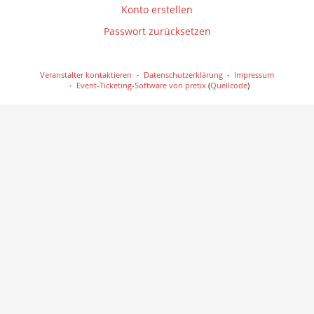
Konto erstellen
Passwort zurücksetzen
Veranstalter kontaktieren
Datenschutzerklärung
Impressum
Event-Ticketing-Software von pretix
(
Quellcode
)