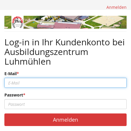
Anmelden
Ausbildungszentrum
Luhmühlen
Log-in in Ihr Kundenkonto bei
Ausbildungszentrum
Luhmühlen
E-Mail
Passwort
Anmelden