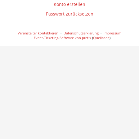
Konto erstellen
Passwort zurücksetzen
Veranstalter kontaktieren
Datenschutzerklärung
Impressum
Event-Ticketing-Software von pretix
(
Quellcode
)