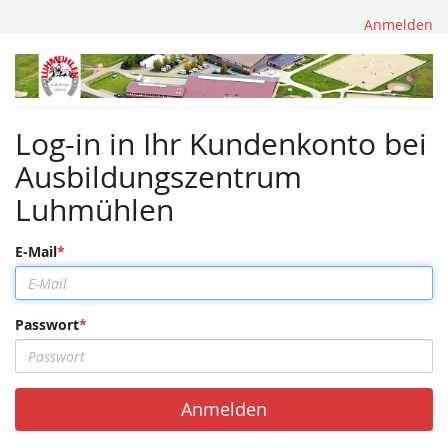
Anmelden
Ausbildungszentrum
Luhmühlen
Log-in in Ihr Kundenkonto bei
Ausbildungszentrum
Luhmühlen
E-Mail
Passwort
Anmelden