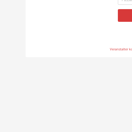
Veranstalter k