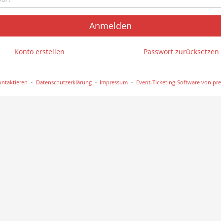
Anmelden
Konto erstellen
Passwort zurücksetzen
ontaktieren
Datenschutzerklärung
Impressum
Event-Ticketing-Software von pre