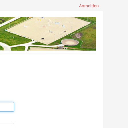
Anmelden