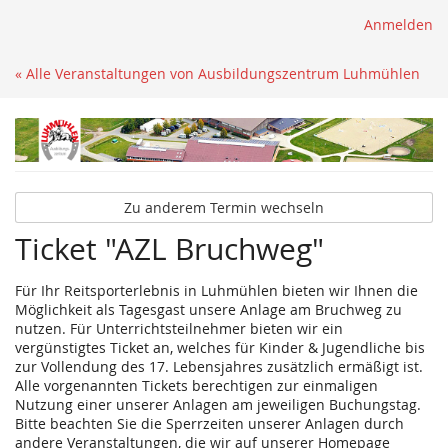
Anmelden
« Alle Veranstaltungen von Ausbildungszentrum Luhmühlen
Zu anderem Termin wechseln
Ticket "AZL Bruchweg"
Für Ihr Reitsporterlebnis in Luhmühlen bieten wir Ihnen die
Möglichkeit als Tagesgast unsere Anlage am Bruchweg zu
nutzen. Für Unterrichtsteilnehmer bieten wir ein
vergünstigtes Ticket an, welches für Kinder & Jugendliche bis
zur Vollendung des 17. Lebensjahres zusätzlich ermäßigt ist.
Alle vorgenannten Tickets berechtigen zur einmaligen
Nutzung einer unserer Anlagen am jeweiligen Buchungstag.
Bitte beachten Sie die Sperrzeiten unserer Anlagen durch
andere Veranstaltungen, die wir auf unserer Homepage