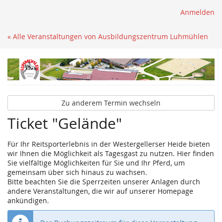
Anmelden
« Alle Veranstaltungen von Ausbildungszentrum Luhmühlen
Zu anderem Termin wechseln
Ticket "Gelände"
Für Ihr Reitsporterlebnis in der Westergellerser Heide bieten
wir Ihnen die Möglichkeit als Tagesgast zu nutzen. Hier finden
Sie vielfältige Möglichkeiten für Sie und Ihr Pferd, um
gemeinsam über sich hinaus zu wachsen.
Bitte beachten Sie die Sperrzeiten unserer Anlagen durch
andere Veranstaltungen, die wir auf unserer Homepage
ankündigen.