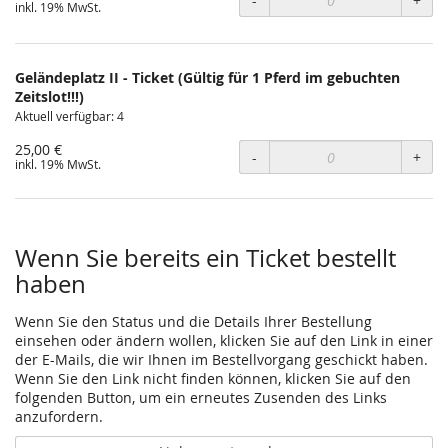
-
+
inkl. 19% MwSt.
Geländeplatz II - Ticket (Gültig für 1 Pferd im gebuchten
Zeitslot!!!)
Aktuell verfügbar: 4
25,00 €
-
+
inkl. 19% MwSt.
Wenn Sie bereits ein Ticket bestellt
haben
Wenn Sie den Status und die Details Ihrer Bestellung
einsehen oder ändern wollen, klicken Sie auf den Link in einer
der E-Mails, die wir Ihnen im Bestellvorgang geschickt haben.
Wenn Sie den Link nicht finden können, klicken Sie auf den
folgenden Button, um ein erneutes Zusenden des Links
anzufordern.