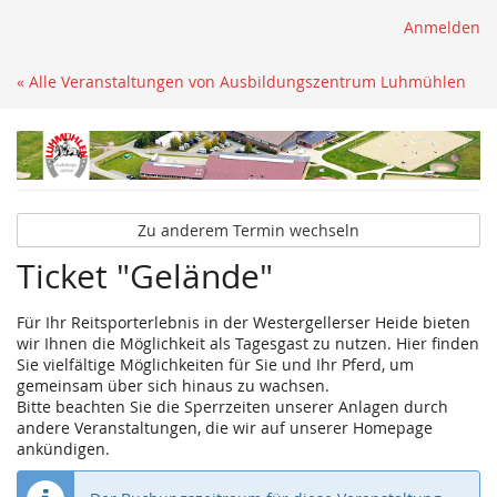
Anmelden
« Alle Veranstaltungen von Ausbildungszentrum Luhmühlen
Zu anderem Termin wechseln
Ticket "Gelände"
Für Ihr Reitsporterlebnis in der Westergellerser Heide bieten
wir Ihnen die Möglichkeit als Tagesgast zu nutzen. Hier finden
Sie vielfältige Möglichkeiten für Sie und Ihr Pferd, um
gemeinsam über sich hinaus zu wachsen.
Bitte beachten Sie die Sperrzeiten unserer Anlagen durch
andere Veranstaltungen, die wir auf unserer Homepage
ankündigen.