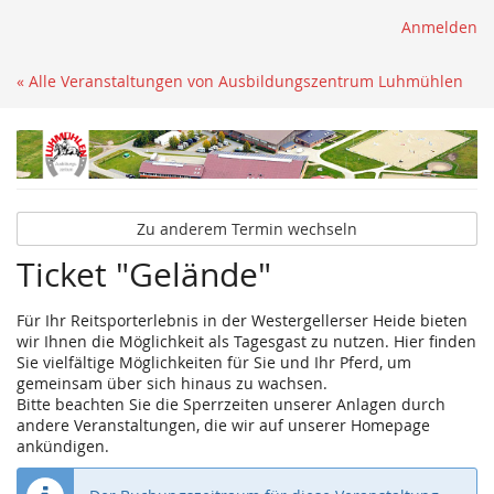
Anmelden
« Alle Veranstaltungen von Ausbildungszentrum Luhmühlen
Zu anderem Termin wechseln
Ticket "Gelände"
Für Ihr Reitsporterlebnis in der Westergellerser Heide bieten
wir Ihnen die Möglichkeit als Tagesgast zu nutzen. Hier finden
Sie vielfältige Möglichkeiten für Sie und Ihr Pferd, um
gemeinsam über sich hinaus zu wachsen.
Bitte beachten Sie die Sperrzeiten unserer Anlagen durch
andere Veranstaltungen, die wir auf unserer Homepage
ankündigen.