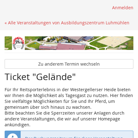
Anmelden
« Alle Veranstaltungen von Ausbildungszentrum Luhmühlen
Zu anderem Termin wechseln
Ticket "Gelände"
Für Ihr Reitsporterlebnis in der Westergellerser Heide bieten
wir Ihnen die Möglichkeit als Tagesgast zu nutzen. Hier finden
Sie vielfältige Möglichkeiten für Sie und Ihr Pferd, um
gemeinsam über sich hinaus zu wachsen.
Bitte beachten Sie die Sperrzeiten unserer Anlagen durch
andere Veranstaltungen, die wir auf unserer Homepage
ankündigen.