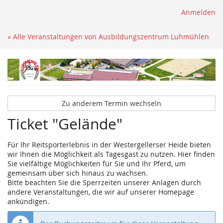
Anmelden
« Alle Veranstaltungen von Ausbildungszentrum Luhmühlen
Zu anderem Termin wechseln
Ticket "Gelände"
Für Ihr Reitsporterlebnis in der Westergellerser Heide bieten
wir Ihnen die Möglichkeit als Tagesgast zu nutzen. Hier finden
Sie vielfältige Möglichkeiten für Sie und Ihr Pferd, um
gemeinsam über sich hinaus zu wachsen.
Bitte beachten Sie die Sperrzeiten unserer Anlagen durch
andere Veranstaltungen, die wir auf unserer Homepage
ankündigen.