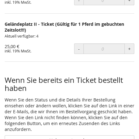
-
+
inkl. 19% MwSt.
Geländeplatz II - Ticket (Gültig für 1 Pferd im gebuchten
Zeitslot!!!)
Aktuell verfügbar: 4
25,00 €
-
+
inkl. 19% MwSt.
Wenn Sie bereits ein Ticket bestellt
haben
Wenn Sie den Status und die Details Ihrer Bestellung
einsehen oder ändern wollen, klicken Sie auf den Link in einer
der E-Mails, die wir Ihnen im Bestellvorgang geschickt haben.
Wenn Sie den Link nicht finden können, klicken Sie auf den
folgenden Button, um ein erneutes Zusenden des Links
anzufordern.