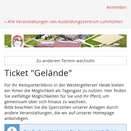
Anmelden
« Alle Veranstaltungen von Ausbildungszentrum Luhmühlen
Zu anderem Termin wechseln
Ticket "Gelände"
Für Ihr Reitsporterlebnis in der Westergellerser Heide bieten
wir Ihnen die Möglichkeit als Tagesgast zu nutzen. Hier finden
Sie vielfältige Möglichkeiten für Sie und Ihr Pferd, um
gemeinsam über sich hinaus zu wachsen.
Bitte beachten Sie die Sperrzeiten unserer Anlagen durch
andere Veranstaltungen, die wir auf unserer Homepage
ankündigen.