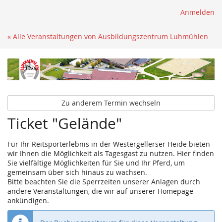
Anmelden
« Alle Veranstaltungen von Ausbildungszentrum Luhmühlen
Zu anderem Termin wechseln
Ticket "Gelände"
Für Ihr Reitsporterlebnis in der Westergellerser Heide bieten
wir Ihnen die Möglichkeit als Tagesgast zu nutzen. Hier finden
Sie vielfältige Möglichkeiten für Sie und Ihr Pferd, um
gemeinsam über sich hinaus zu wachsen.
Bitte beachten Sie die Sperrzeiten unserer Anlagen durch
andere Veranstaltungen, die wir auf unserer Homepage
ankündigen.