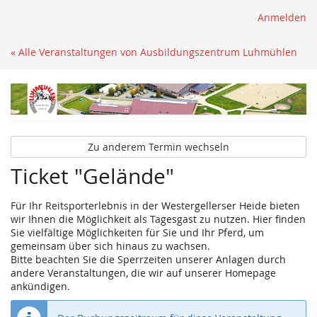
Anmelden
« Alle Veranstaltungen von Ausbildungszentrum Luhmühlen
Zu anderem Termin wechseln
Ticket "Gelände"
Für Ihr Reitsporterlebnis in der Westergellerser Heide bieten
wir Ihnen die Möglichkeit als Tagesgast zu nutzen. Hier finden
Sie vielfältige Möglichkeiten für Sie und Ihr Pferd, um
gemeinsam über sich hinaus zu wachsen.
Bitte beachten Sie die Sperrzeiten unserer Anlagen durch
andere Veranstaltungen, die wir auf unserer Homepage
ankündigen.