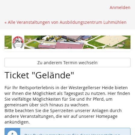
Anmelden
« Alle Veranstaltungen von Ausbildungszentrum Luhmühlen
Zu anderem Termin wechseln
Ticket "Gelände"
Für Ihr Reitsporterlebnis in der Westergellerser Heide bieten
wir Ihnen die Möglichkeit als Tagesgast zu nutzen. Hier finden
Sie vielfältige Möglichkeiten für Sie und Ihr Pferd, um
gemeinsam über sich hinaus zu wachsen.
Bitte beachten Sie die Sperrzeiten unserer Anlagen durch
andere Veranstaltungen, die wir auf unserer Homepage
ankündigen.