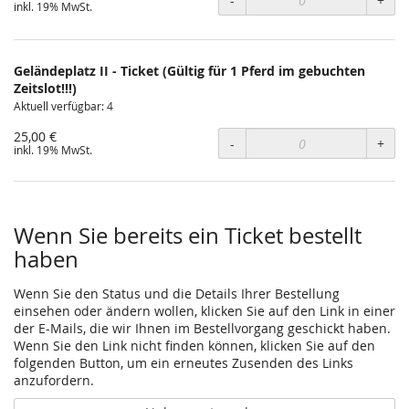
-
+
inkl. 19% MwSt.
Geländeplatz II - Ticket (Gültig für 1 Pferd im gebuchten
Zeitslot!!!)
Aktuell verfügbar: 4
25,00 €
-
+
inkl. 19% MwSt.
Wenn Sie bereits ein Ticket bestellt
haben
Wenn Sie den Status und die Details Ihrer Bestellung
einsehen oder ändern wollen, klicken Sie auf den Link in einer
der E-Mails, die wir Ihnen im Bestellvorgang geschickt haben.
Wenn Sie den Link nicht finden können, klicken Sie auf den
folgenden Button, um ein erneutes Zusenden des Links
anzufordern.