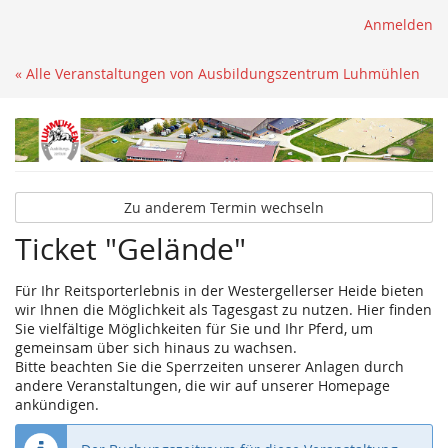
Anmelden
« Alle Veranstaltungen von Ausbildungszentrum Luhmühlen
Zu anderem Termin wechseln
Ticket "Gelände"
Für Ihr Reitsporterlebnis in der Westergellerser Heide bieten
wir Ihnen die Möglichkeit als Tagesgast zu nutzen. Hier finden
Sie vielfältige Möglichkeiten für Sie und Ihr Pferd, um
gemeinsam über sich hinaus zu wachsen.
Bitte beachten Sie die Sperrzeiten unserer Anlagen durch
andere Veranstaltungen, die wir auf unserer Homepage
ankündigen.