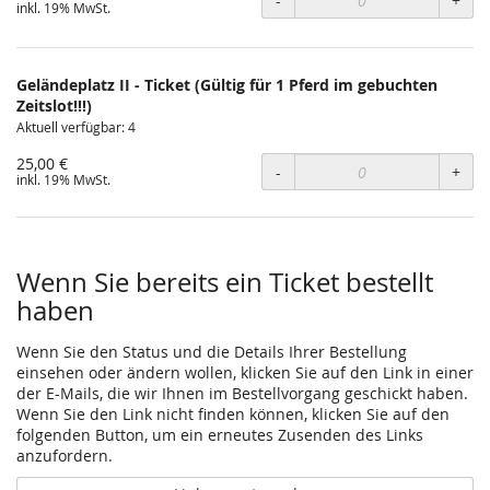
-
+
inkl. 19% MwSt.
Geländeplatz II - Ticket (Gültig für 1 Pferd im gebuchten
Zeitslot!!!)
Aktuell verfügbar: 4
25,00 €
-
+
inkl. 19% MwSt.
Wenn Sie bereits ein Ticket bestellt
haben
Wenn Sie den Status und die Details Ihrer Bestellung
einsehen oder ändern wollen, klicken Sie auf den Link in einer
der E-Mails, die wir Ihnen im Bestellvorgang geschickt haben.
Wenn Sie den Link nicht finden können, klicken Sie auf den
folgenden Button, um ein erneutes Zusenden des Links
anzufordern.