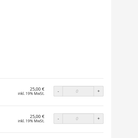
25,00 €
-
+
inkl. 19% MwSt.
25,00 €
-
+
inkl. 19% MwSt.