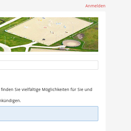
Anmelden
finden Sie vielfältige Möglichkeiten für Sie und
ankündigen.