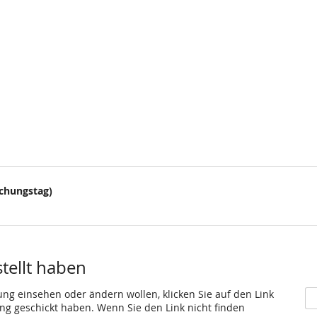
uchungstag)
stellt haben
ung einsehen oder ändern wollen, klicken Sie auf den Link
gang geschickt haben. Wenn Sie den Link nicht finden