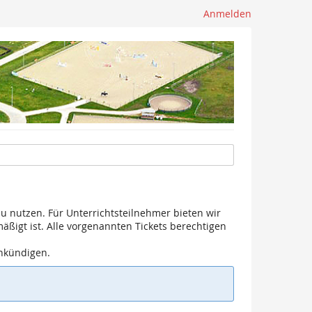
Anmelden
u nutzen. Für Unterrichtsteilnehmer bieten wir
mäßigt ist. Alle vorgenannten Tickets berechtigen
ankündigen.