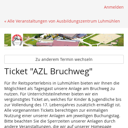
Anmelden
« Alle Veranstaltungen von Ausbildungszentrum Luhmühlen
Zu anderem Termin wechseln
Ticket "AZL Bruchweg"
Für Ihr Reitsporterlebnis in Luhmühlen bieten wir Ihnen die
Möglichkeit als Tagesgast unsere Anlage am Bruchweg zu
nutzen. Für Unterrichtsteilnehmer bieten wir ein
vergünstigtes Ticket an, welches für Kinder & Jugendliche bis
zur Vollendung des 17. Lebensjahres zusätzlich ermäßigt ist.
Alle vorgenannten Tickets berechtigen zur einmaligen
Nutzung einer unserer Anlagen am jeweiligen Buchungstag.
Bitte beachten Sie die Sperrzeiten unserer Anlagen durch
andere Veranstaltungen, die wir auf unserer Homepage