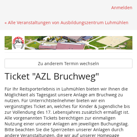
Anmelden
« Alle Veranstaltungen von Ausbildungszentrum Luhmühlen
Zu anderem Termin wechseln
Ticket "AZL Bruchweg"
Für Ihr Reitsporterlebnis in Luhmühlen bieten wir Ihnen die
Möglichkeit als Tagesgast unsere Anlage am Bruchweg zu
nutzen. Für Unterrichtsteilnehmer bieten wir ein
vergünstigtes Ticket an, welches für Kinder & Jugendliche bis
zur Vollendung des 17. Lebensjahres zusätzlich ermäßigt ist.
Alle vorgenannten Tickets berechtigen zur einmaligen
Nutzung einer unserer Anlagen am jeweiligen Buchungstag.
Bitte beachten Sie die Sperrzeiten unserer Anlagen durch
andere Veranstaltungen, die wir auf unserer Homepage